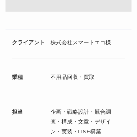
クライアント
株式会社スマートエコ様
業種
不用品回収・買取
担当
企画・戦略設計・競合調
査・構成・文章・デザイ
ン・実装・LINE構築