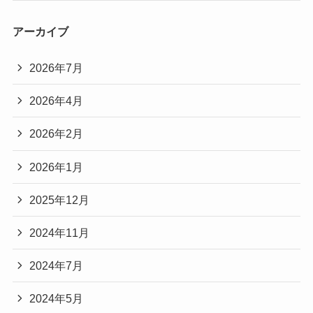
アーカイブ
2026年7月
2026年4月
2026年2月
2026年1月
2025年12月
2024年11月
2024年7月
2024年5月