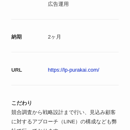
広告運用
納期
2ヶ月
URL
https://lp-purakai.com/
こだわり
競合調査から戦略設計まで行い、見込み顧客
に対するアプローチ（LINE）の構成なども弊