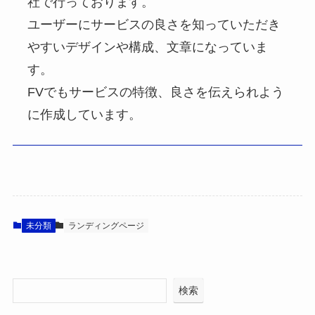
社で行っております。
ユーザーにサービスの良さを知っていただき
やすいデザインや構成、文章になっていま
す。
FVでもサービスの特徴、良さを伝えられよう
に作成しています。
未分類
ランディングページ
検索