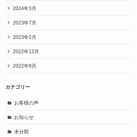
2024年3月
2023年7月
2023年2月
2022年12月
2022年9月
カテゴリー
お客様の声
お知らせ
未分類