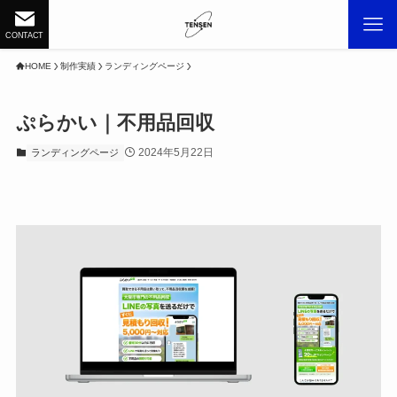
CONTACT
HOME
制作実績
ランディングページ
ぷらかい｜不用品回収
2024年5月22日
ランディングページ