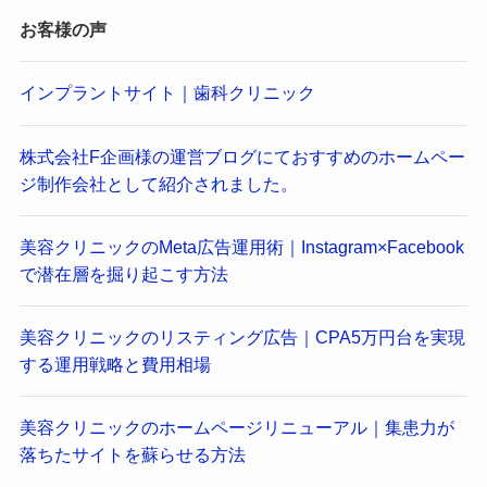
お客様の声
インプラントサイト｜歯科クリニック
株式会社F企画様の運営ブログにておすすめのホームペー
ジ制作会社として紹介されました。
美容クリニックのMeta広告運用術｜Instagram×Facebook
で潜在層を掘り起こす方法
美容クリニックのリスティング広告｜CPA5万円台を実現
する運用戦略と費用相場
美容クリニックのホームページリニューアル｜集患力が
落ちたサイトを蘇らせる方法