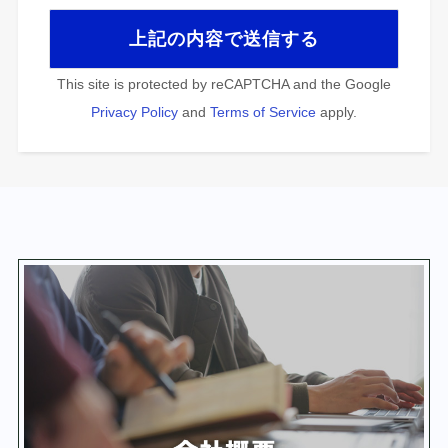
This site is protected by reCAPTCHA and the Google
Privacy Policy
and
Terms of Service
apply.