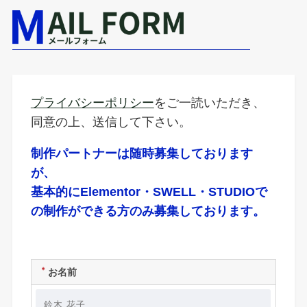
プライバシーポリシー
をご一読いただき、
同意の上、送信して下さい。
制作パートナーは随時募集しております
が、
基本的にElementor・SWELL・STUDIOで
の制作ができる方のみ募集しております。
＊
お名前