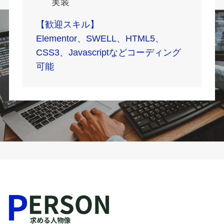
実装
【歓迎スキル】
Elementor、SWELL、HTML5、
CSS3、Javascriptなどコーディング
可能