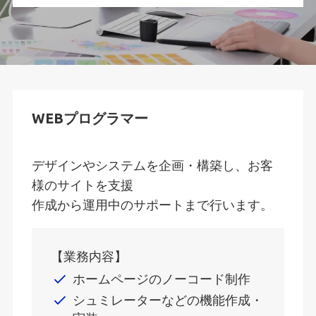
WEBプログラマー
デザインやシステムを企画・構築し、お客
様のサイトを支援
作成から運用中のサポートまで行います。
【業務内容】
ホームページのノーコード制作
シュミレーターなどの機能作成・