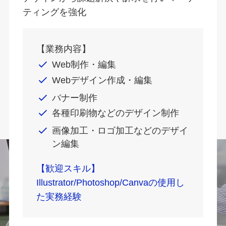
ティングを強化
【業務内容】
Web制作・編集
Webデザイン作成・編集
バナー制作
各種印刷物などのデザイン制作
画像加工・ロゴ加工などのデザイ
ン編集
【歓迎スキル】
Illustrator/Photoshop/Canvaの使用し
た実務経験