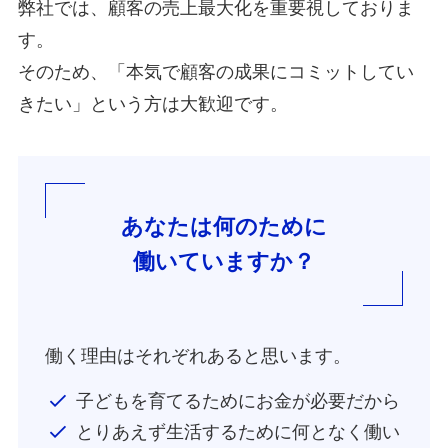
弊社では、顧客の売上最大化を重要視しておりま
す。
そのため、「本気で顧客の成果にコミットしてい
きたい」という方は大歓迎です。
あなたは何のために
働いていますか？
働く理由はそれぞれあると思います。
子どもを育てるためにお金が必要だから
とりあえず生活するために何となく働い