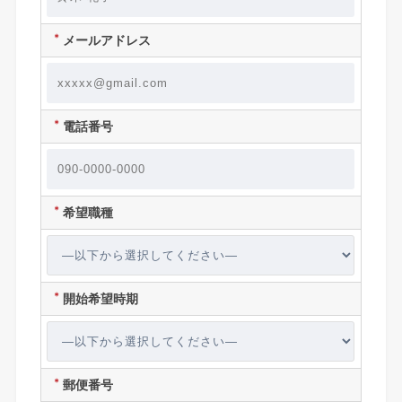
＊
メールアドレス
＊
電話番号
＊
希望職種
＊
開始希望時期
＊
郵便番号