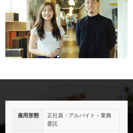
雇用形態
正社員・アルバイト・業務
委託