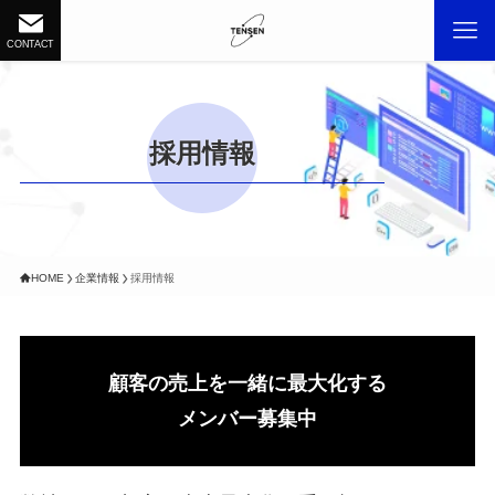
CONTACT
採用情報
HOME
企業情報
採用情報
顧客の売上を一緒に最大化する
メンバー募集中