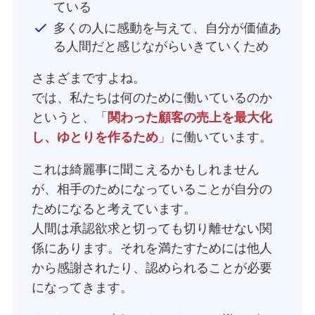
ている
多くの人に感動を与えて、自分が価値あ
る人間だと感じながらいきていくため
さまざまですよね。
では、私たちは何のために働いているのか
というと、「
関わった顧客の売上を最大化
し、ゆとりを作るため
」に働いています。
これは綺麗事に聞こえるかもしれません
が、相手のためになっていることが自分の
ためになると考えています。
人間は承認欲求と切っても切り離せない関
係にあります。それを満たすためには他人
から感謝されたり、認められることが必要
になってきます。