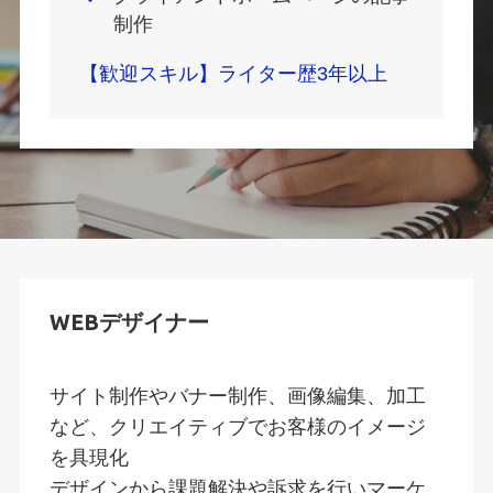
制作
【歓迎スキル】ライター歴3年以上
WEBデザイナー
サイト制作やバナー制作、画像編集、加工
など、クリエイティブでお客様のイメージ
を具現化
デザインから課題解決や訴求を行いマーケ