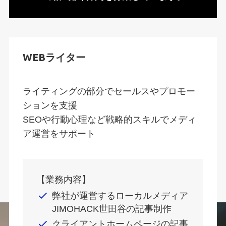
WEBライター
ライティングの部分でセールスやプロモー
ションを支援
SEOや行動心理など戦略的スキルでメディ
ア運営をサポート
【業務内容】
弊社が運営するローカルメディア
JIMOHACK世田谷の記事制作
クライアントホームページの記事