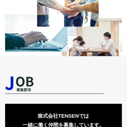
株式会社TENSENでは
一緒に働く仲間を募集しています。