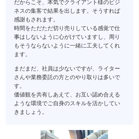
だからこそ、本気でクライアント様のビジ
ネスの集客で結果を出します。そうすれば
感謝もされます。
時間をただただ切り売りしている感覚で仕
事はしないように心がけていますし、周り
もそうならないように一緒に工夫してくれ
ます。
まだまだ、社員は少ないですが、ライター
さんや業務委託の方とのやり取りは多いで
す。
価値観を共有しあえて、お互い認め合える
ような環境でご自身のスキルを活かしてい
きましょう。