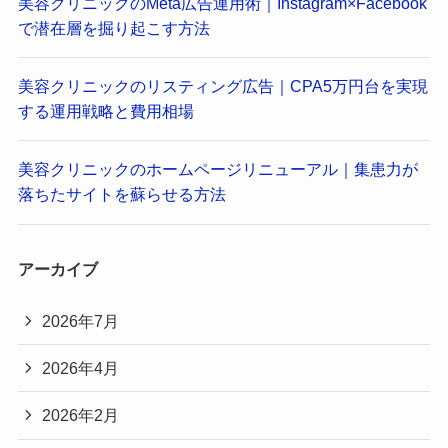
美容クリニックのMeta広告運用術｜Instagram×Facebook
で潜在層を掘り起こす方法
美容クリニックのリスティング広告｜CPA5万円台を実現
する運用戦略と費用相場
美容クリニックのホームページリニューアル｜集患力が
落ちたサイトを蘇らせる方法
アーカイブ
2026年7月
2026年4月
2026年2月