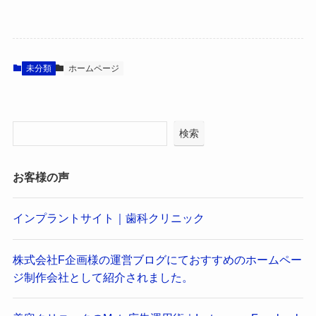
未分類
ホームページ
検索
お客様の声
インプラントサイト｜歯科クリニック
株式会社F企画様の運営ブログにておすすめのホームペー
ジ制作会社として紹介されました。