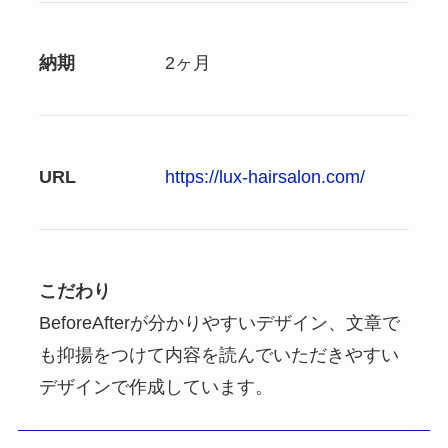
納期
2ヶ月
URL
https://lux-hairsalon.com/
こだわり
BeforeAfterが分かりやすいデザイン、文章で
も抑揚をつけて内容を読んでいただきやすい
デザインで作成しています。