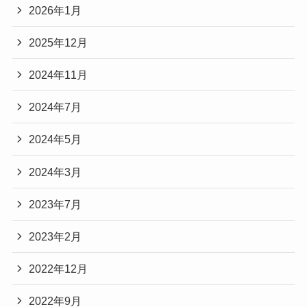
2026年1月
2025年12月
2024年11月
2024年7月
2024年5月
2024年3月
2023年7月
2023年2月
2022年12月
2022年9月