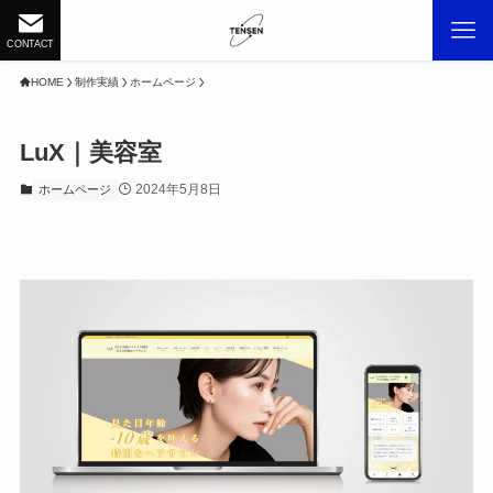
CONTACT
HOME
制作実績
ホームページ
LuX｜美容室
2024年5月8日
ホームページ