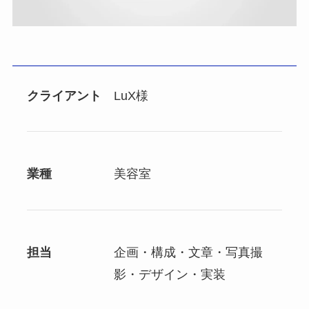
クライアント
LuX様
業種
美容室
担当
企画・構成・文章・写真撮
影・デザイン・実装